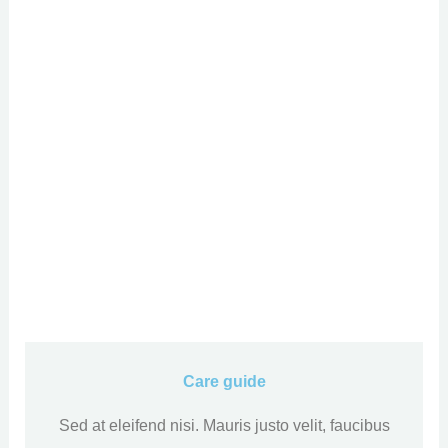
Care guide
Sed at eleifend nisi. Mauris justo velit, faucibus