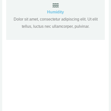
Humidity
Dolor sit amet, consectetur adipiscing elit. Ut elit
tellus, luctus nec ullamcorper, pulvinar.