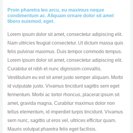
Proin pharetra leo arcu, eu maximus neque
condimentum ac. Aliquam ornare dolor sit amet
libero euismod, eget.
Lorem ipsum dolor sit amet, consectetur adipiscing elit.
Nam ultricies feugiat consectetur. Ut dictum massa quis
felis pulvinar maximus. Duis tempor commodo tempus.
Lorem ipsum dolor sit amet, consectetur adipiscing elit.
Curabitur et nibh et nunc dignissim convallis.
Vestibulum eu est sit amet justo semper aliquam. Morbi
id vulputate justo. Vivamus tincidunt sagittis sem eget
fermentum. Morbi ac tortor rhoncus, placerat ipsum sit
amet, gravida magna. Curabitur maximus dolor non
tellus elementum, id imperdiet turpis tincidunt. Vivamus
sem nunc, sagittis ut eros vel, ultrices efficitur quam.
Mauris volutpat pharetra felis eget facilisis.