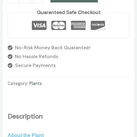
Guaranteed Safe Checkout
No-Risk Money Back Guarantee!
No Hassle Refunds
Secure Payments
Category:
Plants
Description
About the Plant