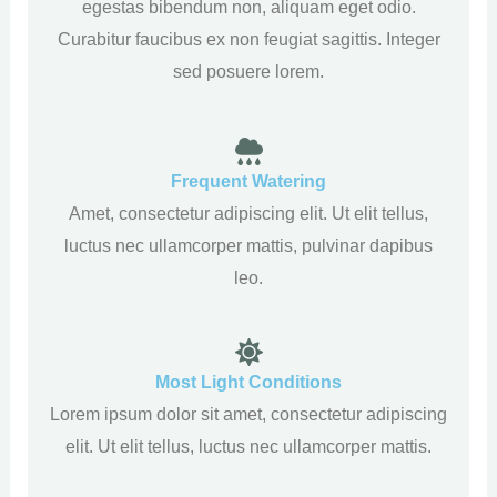
egestas bibendum non, aliquam eget odio.
Curabitur faucibus ex non feugiat sagittis. Integer
sed posuere lorem.
Frequent Watering
Amet, consectetur adipiscing elit. Ut elit tellus,
luctus nec ullamcorper mattis, pulvinar dapibus
leo.
Most Light Conditions
Lorem ipsum dolor sit amet, consectetur adipiscing
elit. Ut elit tellus, luctus nec ullamcorper mattis.