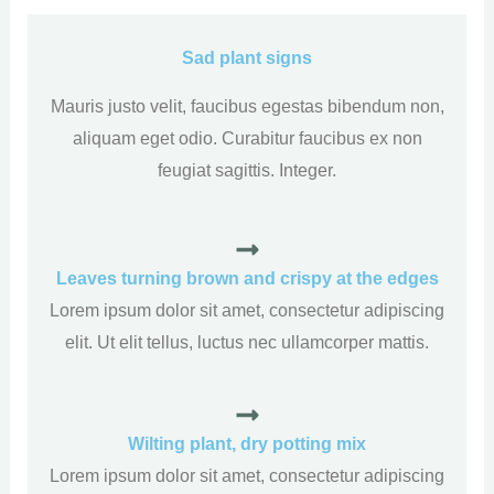
Sad plant signs
Mauris justo velit, faucibus egestas bibendum non,
aliquam eget odio. Curabitur faucibus ex non
feugiat sagittis. Integer.
Leaves turning brown and crispy at the edges
Lorem ipsum dolor sit amet, consectetur adipiscing
elit. Ut elit tellus, luctus nec ullamcorper mattis.
Wilting plant, dry potting mix
Lorem ipsum dolor sit amet, consectetur adipiscing